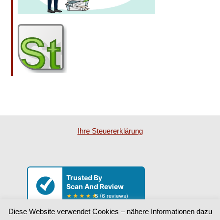
Ihre Steu­er­erklä­rung
Diese Website verwendet Cookies – nähere Informationen dazu