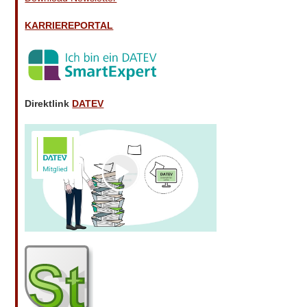
KARRIEREPORTAL
Direktlink
DATEV