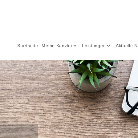
Startseite
Meine Kanzlei
Leistungen
Aktuelle 